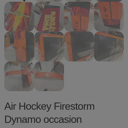
Air Hockey Firestorm
Dynamo occasion