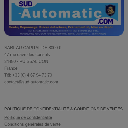
SARL AU CAPITAL DE 8000 €
47 rue cave des consuls
34480 - PUISSALICON
France
Tél: +33 (0) 4 67 94 73 70
contact@sud-automatic.com
POLITIQUE DE CONFIDENTIALITÉ & CONDITIONS DE VENTES
Politique de confidentialité
Conditions générales de vente