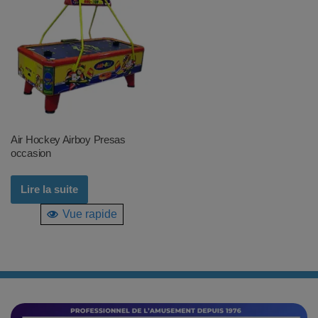
Air Hockey Airboy Presas
occasion
Lire la suite
Vue rapide