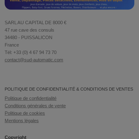
SARL AU CAPITAL DE 8000 €
47 rue cave des consuls
34480 - PUISSALICON
France
Tél: +33 (0) 4 67 94 73 70
contact@sud-automatic.com
POLITIQUE DE CONFIDENTIALITÉ & CONDITIONS DE VENTES
Politique de confidentialité
Conditions générales de vente
Politique de cookies
Mentions légales
Copyright