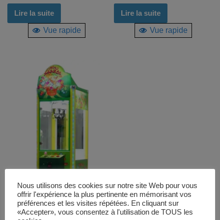
Lire la suite
Lire la suite
Vue rapide
Vue rapide
Nous utilisons des cookies sur notre site Web pour vous
offrir l'expérience la plus pertinente en mémorisant vos
préférences et les visites répétées. En cliquant sur
«Accepter», vous consentez à l'utilisation de TOUS les