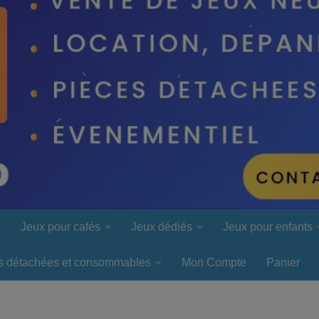
l
Jeux pour cafés
Jeux dédiés
Jeux pour enfants
s détachées et consommables
Mon Compte
Panier