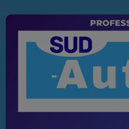
Skip to content