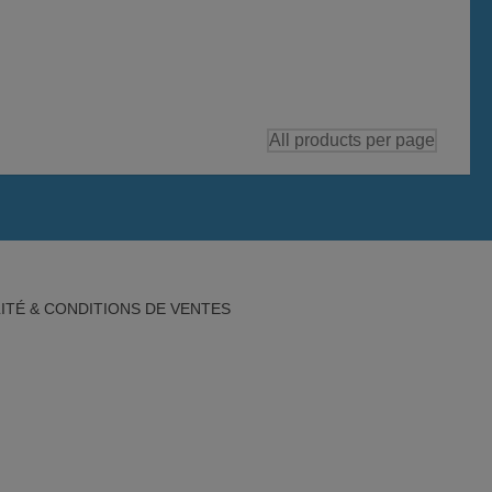
ITÉ & CONDITIONS DE VENTES