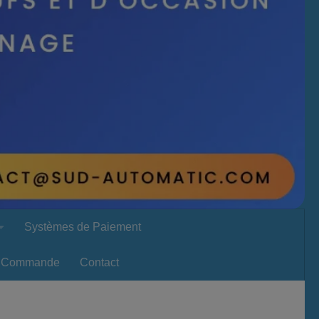
Systèmes de Paiement
Commande
Contact