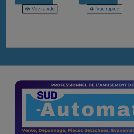
Vue rapide
Vue rapide