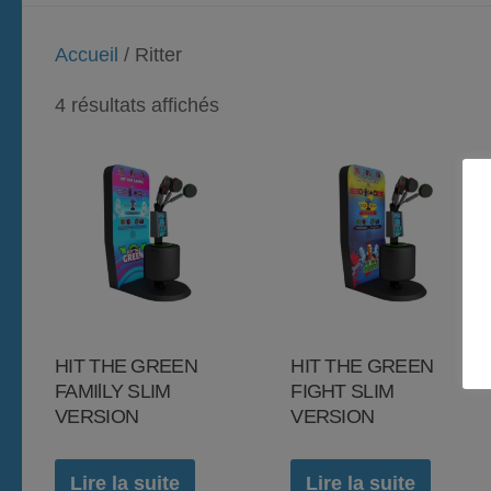
Accueil
/ Ritter
4 résultats affichés
HIT THE GREEN
HIT THE GREEN
FAMIlLY SLIM
FIGHT SLIM
VERSION
VERSION
Lire la suite
Lire la suite