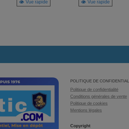
Vue rapide
Vue rapide
POLITIQUE DE CONFIDENTIAL
Politique de confidentialité
Conditions générales de vente
Politique de cookies
Mentions légales
Copyright