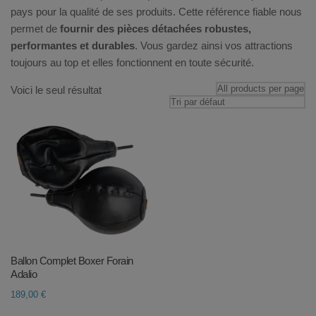
pays pour la qualité de ses produits. Cette référence fiable nous
permet de
fournir des pièces détachées robustes,
performantes et durables
. Vous gardez ainsi vos attractions
toujours au top et elles fonctionnent en toute sécurité.
Voici le seul résultat
Ballon Complet Boxer Forain
Adalio
189,00
€