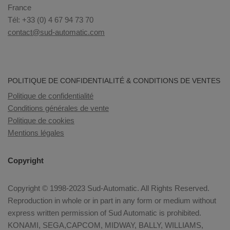
France
Tél: +33 (0) 4 67 94 73 70
contact@sud-automatic.com
POLITIQUE DE CONFIDENTIALITÉ & CONDITIONS DE VENTES
Politique de confidentialité
Conditions générales de vente
Politique de cookies
Mentions légales
Copyright
Copyright © 1998-2023 Sud-Automatic. All Rights Reserved.
Reproduction in whole or in part in any form or medium without
express written permission of Sud Automatic is prohibited.
KONAMI, SEGA,CAPCOM, MIDWAY, BALLY, WILLIAMS,