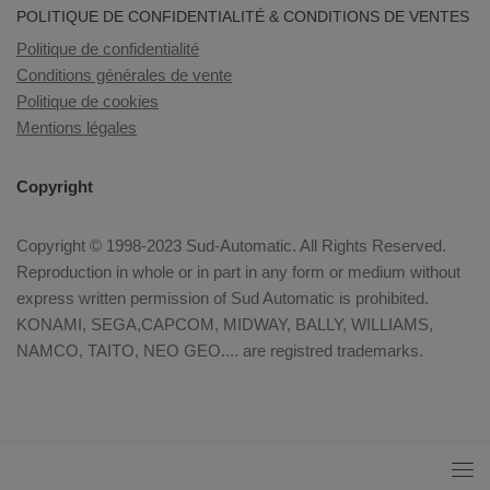
POLITIQUE DE CONFIDENTIALITÉ & CONDITIONS DE VENTES
Politique de confidentialité
Conditions générales de vente
Politique de cookies
Mentions légales
Copyright
Copyright © 1998-2023 Sud-Automatic. All Rights Reserved.
Reproduction in whole or in part in any form or medium without
express written permission of Sud Automatic is prohibited.
KONAMI, SEGA,CAPCOM, MIDWAY, BALLY, WILLIAMS,
NAMCO, TAITO, NEO GEO.... are registred trademarks.