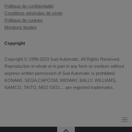
Politique de confidentialité
Conditions générales de vente
Politique de cookies
Mentions légales
Copyright
Copyright © 1998-2023 Sud-Automatic. All Rights Reserved.
Reproduction in whole or in part in any form or medium without
express written permission of Sud Automatic is prohibited.
KONAMI, SEGA,CAPCOM, MIDWAY, BALLY, WILLIAMS,
NAMCO, TAITO, NEO GEO.... are registred trademarks.