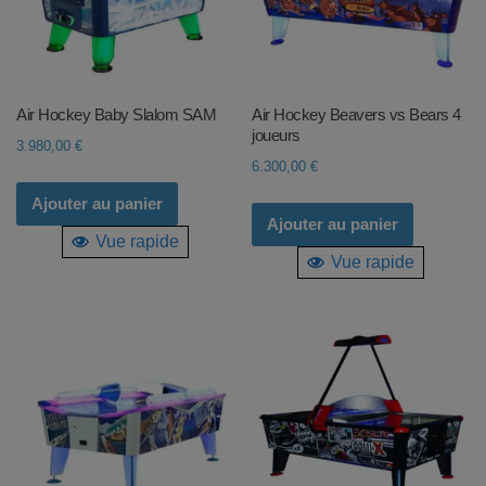
Air Hockey Baby Slalom SAM
Air Hockey Beavers vs Bears 4
joueurs
3.980,00
€
6.300,00
€
Ajouter au panier
Ajouter au panier
Vue rapide
Vue rapide