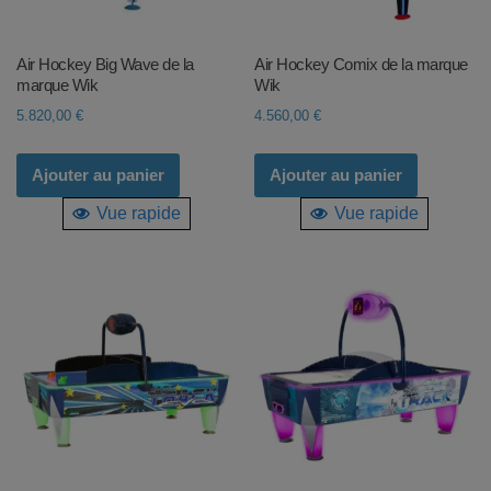
Air Hockey Big Wave de la
Air Hockey Comix de la marque
marque Wik
Wik
5.820,00
€
4.560,00
€
Ajouter au panier
Ajouter au panier
Vue rapide
Vue rapide