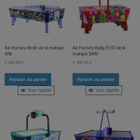
Air Hockey Arctic de la marque
Air Hockey Baby EVO de la
Wik
marque SAM
5.340,00
€
3.760,00
€
Ajouter au panier
Ajouter au panier
Vue rapide
Vue rapide