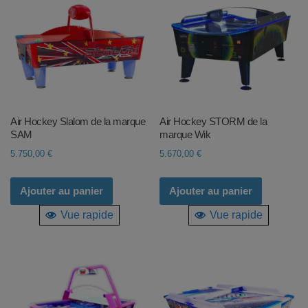
Air Hockey Slalom de la marque
Air Hockey STORM de la
SAM
marque Wik
5.750,00
€
5.670,00
€
Ajouter au panier
Ajouter au panier
Vue rapide
Vue rapide