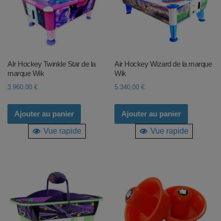
AIr Hockey Twinkle Star de la
Air Hockey Wizard de la marque
marque Wik
Wik
3.960,00
€
5.340,00
€
Ajouter au panier
Ajouter au panier
Vue rapide
Vue rapide