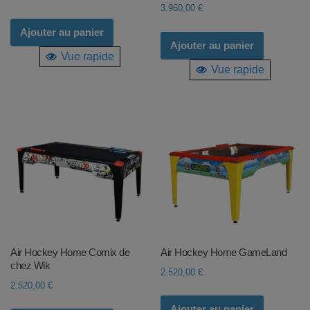
3.960,00
€
Ajouter au panier
Ajouter au panier
Vue rapide
Vue rapide
Air Hockey Home Comix de
Air Hockey Home GameLand
chez Wik
2.520,00
€
2.520,00
€
Ajouter au panier