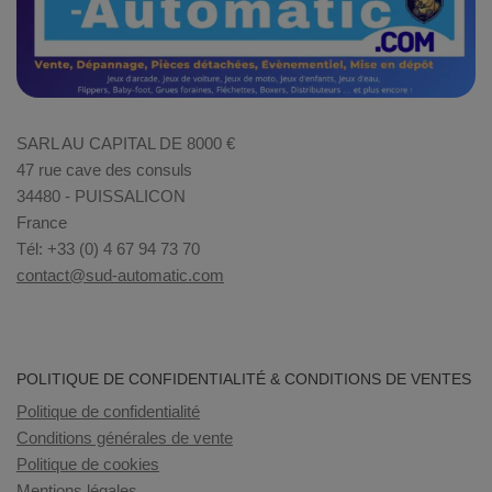
SARL AU CAPITAL DE 8000 €
47 rue cave des consuls
34480 - PUISSALICON
France
Tél: +33 (0) 4 67 94 73 70
contact@sud-automatic.com
POLITIQUE DE CONFIDENTIALITÉ & CONDITIONS DE VENTES
Politique de confidentialité
Conditions générales de vente
Politique de cookies
Mentions légales