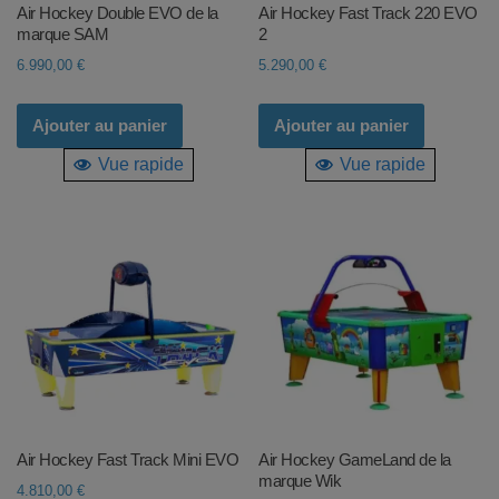
Air Hockey Double EVO de la
Air Hockey Fast Track 220 EVO
marque SAM
2
6.990,00
€
5.290,00
€
Ajouter au panier
Ajouter au panier
Vue rapide
Vue rapide
Air Hockey Fast Track Mini EVO
Air Hockey GameLand de la
marque Wik
4.810,00
€